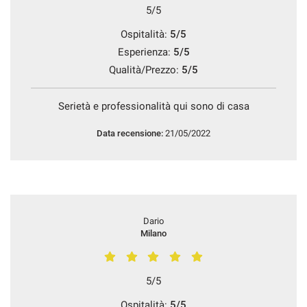
5/5
Ospitalità:
5/5
Esperienza:
5/5
Qualità/Prezzo:
5/5
Serietà e professionalità qui sono di casa
Data recensione:
21/05/2022
Dario
Milano
5/5
Ospitalità:
5/5