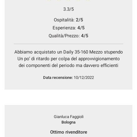
3.3/5
Ospitalità:
2/5
Esperienza:
4/5
Qualità/Prezzo:
4/5
Abbiamo acquistato un Daily 35-160 Mezzo stupendo
Un po’ di ritardo per colpa del approvvigionamento
dei componenti del periodo ma davvero efficienti
Data recensione:
10/12/2022
Gianluca Faggioli
Bologna
Ottimo rivenditore