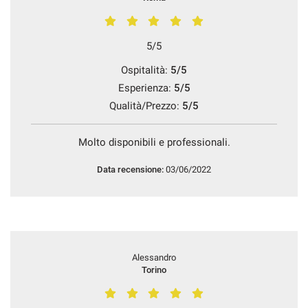
5/5
Ospitalità:
5/5
Esperienza:
5/5
Qualità/Prezzo:
5/5
Molto disponibili e professionali.
Data recensione:
03/06/2022
Alessandro
Torino