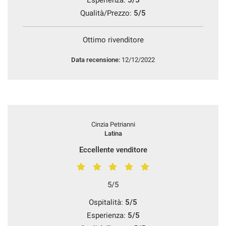
Qualità/Prezzo:
5/5
Ottimo rivenditore
Data recensione:
12/12/2022
Cinzia Petrianni
Latina
Eccellente venditore
5/5
Ospitalità:
5/5
Esperienza:
5/5