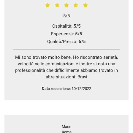
5/5
Ospitalità:
5/5
Esperienza:
5/5
Qualità/Prezzo:
5/5
Mi sono trovato molto bene. Ho riscontrato serietà,
velocità nelle comunicazioni e inoltre si nota una
professionalità che difficilmente abbiamo trovato in
altre situazioni. Bravi
Data recensione:
10/12/2022
Maco
Roma