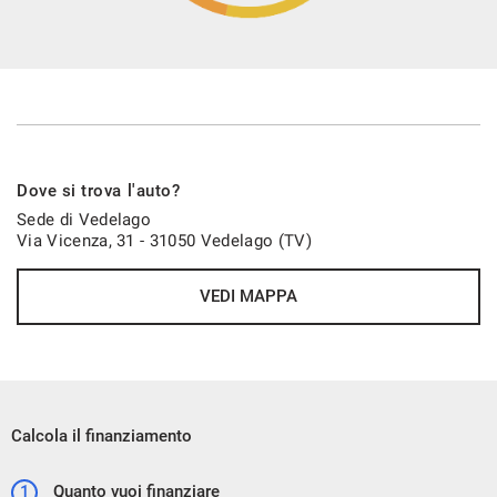
Dove si trova l'auto?
Sede di Vedelago
Via Vicenza, 31 - 31050 Vedelago (TV)
VEDI MAPPA
Calcola il finanziamento
1
Quanto vuoi finanziare