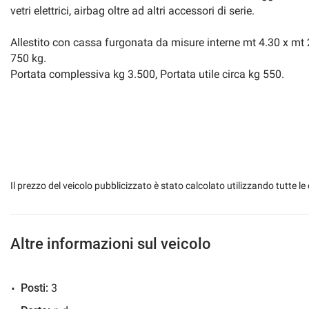
vetri elettrici, airbag oltre ad altri accessori di serie.
Allestito con cassa furgonata da misure interne mt 4.30 x mt 
750 kg.
Portata complessiva kg 3.500, Portata utile circa kg 550.
Il prezzo del veicolo pubblicizzato è stato calcolato utilizzando tutte
Altre informazioni sul veicolo
Posti:
3