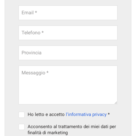
Email *
Telefono *
Provincia
Messaggio *
Ho letto e accetto
l'informativa privacy
*
Acconsento al trattamento dei miei dati per
finalità di marketing