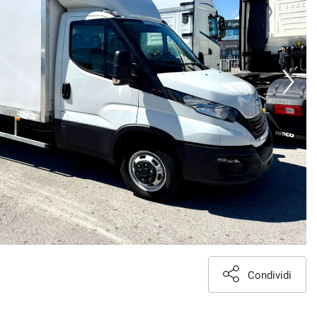
Condividi