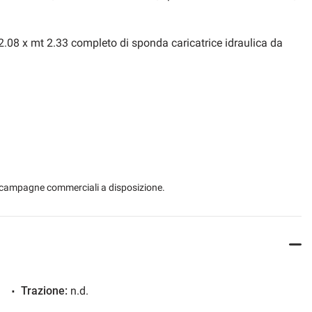
2.08 x mt 2.33 completo di sponda caricatrice idraulica da
 le campagne commerciali a disposizione.
Trazione:
n.d.