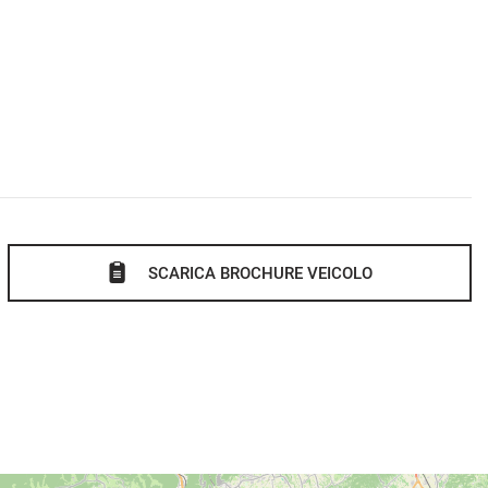
SCARICA BROCHURE VEICOLO