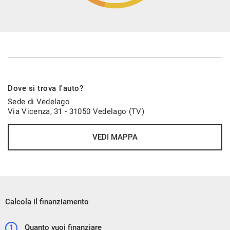
Dove si trova l'auto?
Sede di Vedelago
Via Vicenza, 31 - 31050 Vedelago (TV)
VEDI MAPPA
Calcola il finanziamento
1
Quanto vuoi finanziare